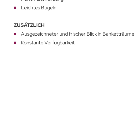
Leichtes Bügeln
ZUSÄTZLICH
Ausgezeichneter und frischer Blick in Banketträume
Konstante Verfügbarkeit