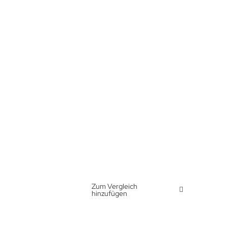
Zum Vergleich
hinzufügen