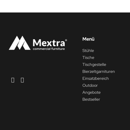
Menü
Stühle
Tische
Tischgestelle
Bierzeltgarnituren
Einsatzbereich
Outdoor
Angebote
Bestseller