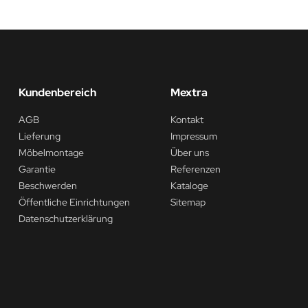
Kundenbereich
Mextra
AGB
Kontakt
Lieferung
Impressum
Möbelmontage
Über uns
Garantie
Referenzen
Beschwerden
Kataloge
Öffentliche Einrichtungen
Sitemap
Datenschutzerklärung