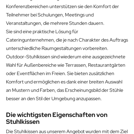
Konferenzbereichen unterstützen sie den Komfort der
Teilnehmer bei Schulungen, Meetings und
Veranstaltungen, die mehrere Stunden dauern.
Sie sind eine praktische Lösung für
Cateringunternehmen, die je nach Charakter des Auftrags
unterschiedliche Raumgestaltungen vorbereiten.
Outdoor-Stuhlkissen sind wiederum eine ausgezeichnete
Wahl für Außenbereiche wie Terrassen, Restaurantgärten
oder Eventflächen im Freien. Sie bieten zusätzlichen
Komfort und ermöglichen es dank einer breiten Auswahl
an Mustern und Farben, das Erscheinungsbild der Stühle
besser an den Stil der Umgebung anzupassen.
Die wichtigsten Eigenschaften von
Stuhlkissen
Die Stuhlkissen aus unserem Angebot wurden mit dem Ziel