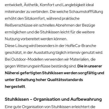
entwickelt, Ästhetik, Komfort und Langlebigkeit ideal
miteinander zu verbinden. Die weiche Schaumstofffüllung
erhöht den Sitzkomfort, während praktische
Reißverschlüsse ein schnelles Abnehmen der Bezüge
ermöglichen und die Stuhlkissen leicht für die weitere
Nutzung vorbereitet werden können.
Diese Lösung wird besonders in der HoReCa-Branche
geschätzt, in der Ausstattung täglich intensiv genutzt wird.
Bei Outdoor-Modellen verwenden wir Materialien, die
gegen Witterungseinflüsse beständig sind.
Die in unserer
Näherei gefertigten Stuhlkissen werden sorgfältig und
unter Einhaltung hoher Qualitätsstandards
hergestellt
.
Stuhlkissen – Organisation und Aufbewahrung
Eine gute Organisation von Stuhlkissen erleichtert die