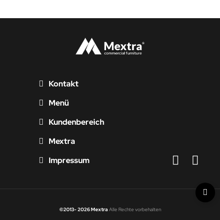
Kontakt
Menü
Kundenbereich
Mextra
Impressum
©2013- 2026 Mextra
Alle Rechte vorbehalten