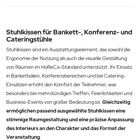
Stuhlkissen für Bankett-, Konferenz- und
Cateringstühle
Stuhlkissen sind ein Ausstattungselement, das sowohl die
Ergonomie der Nutzung als auch die visuelle Gestaltung
von Räumen im HoReCa-Standard unterstützt. Ihr Einsatz
in Bankettsälen, Konferenzbereichen und bei Catering-
Einsätzen erhöht den Komfort der Teilnehmer, was
besonders bei mehrstündigen Treffen, Feierlichkeiten und
Business-Events von großer Bedeutung ist.
Gleichzeitig
ermöglichen passend ausgewählte Stuhlkissen eine
stimmige Raumgestaltung und eine präzise Anpassung
des Interieurs an den Charakter und das Format der
Veranstaltung
.