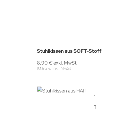
Stuhlkissen aus SOFT-Stoff
8,90 € exkl. MwSt
10,95 € inkl. MwSt