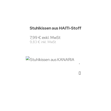
Stuhlkissen aus HAITI-Stoff
7,99 € exkl. MwSt
9,83 € inkl. MwSt