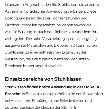
In unserem Angebot finden Sie Stuhlkissen, die dezente
Ästhetik mit praktischer Anwendung verbinden. Diese
Lösung wird besonders bei Hochzeitsstühlen und
Outdoor-Modellen geschätzt, bei denen sowohl die
visuelle Wirkung als auch der tägliche Nutzungskomfort
wichtig sind. Die hohe Verarbeitungsqualität, sorgfältig
ausgewählte Materialien und Liebe zum Detail machen
Stuhlkissen zu einer ästhetischen Ergänzung der
Gestaltung, die sich zugleich in intensiv genutzten
Bereichen hervorragend bewährt.
Einsatzbereiche von Stuhlkissen
Stuhlkissen finden breite Anwendung in der HoReCa-
Branche
. In Bankettobjekten erhöhen sie den Sitzkomfort
bei Hochzeiten, Empfängen und Feierlichkeiten und
betonen zugleich die Eleganz der Stühle. In