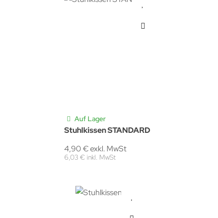
Auf Lager
Stuhlkissen STANDARD
4,90 € exkl. MwSt
6,03 € inkl. MwSt