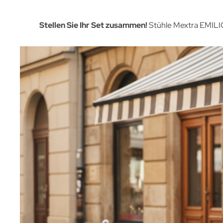
Stellen Sie Ihr Set zusammen!
Stühle Mextra EMILIO