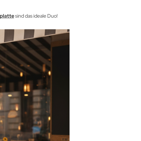
platte
sind das ideale Duo!