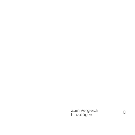
Zum Vergleich
hinzufügen