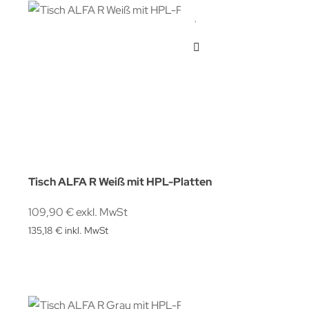
Tisch ALFA R Weiß mit HPL-Platten
109,90 € exkl. MwSt
135,18 € inkl. MwSt