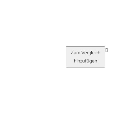
Zum Vergleich
hinzufügen