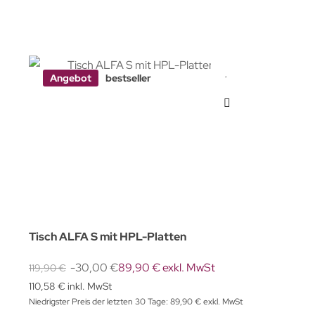
Angebot
bestseller
Tisch ALFA S mit HPL-Platten
-30,00 €
89,90 € exkl. MwSt
119,90 €
110,58 € inkl. MwSt
Niedrigster Preis der letzten 30 Tage: 89,90 € exkl. MwSt