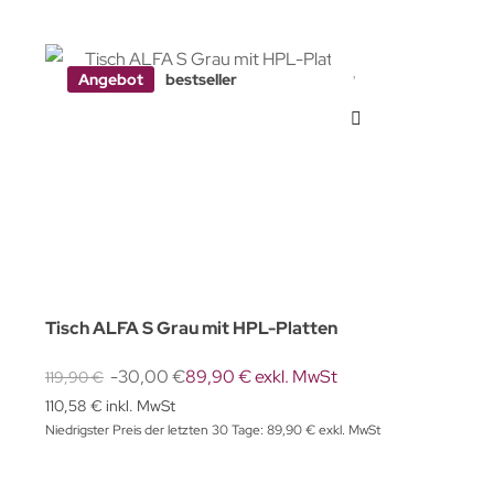
Angebot
bestseller
Tisch ALFA S Grau mit HPL-Platten
-30,00 €
89,90 € exkl. MwSt
119,90 €
110,58 € inkl. MwSt
Niedrigster Preis der letzten 30 Tage: 89,90 € exkl. MwSt