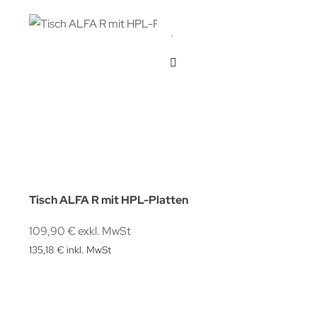
Tisch ALFA R mit HPL-Platten
109,90 € exkl. MwSt
135,18 € inkl. MwSt