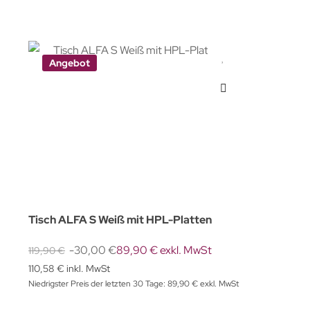
Angebot
Tisch ALFA S Weiß mit HPL-Platten
-30,00 €
89,90 € exkl. MwSt
119,90 €
110,58 € inkl. MwSt
Niedrigster Preis der letzten 30 Tage: 89,90 € exkl. MwSt