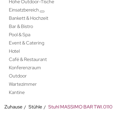
Hohe Outdoor-Tische
Einsatzbereich
Bankett & Hochzeit
Bar & Bistro
Pool & Spa
Event & Catering
Hotel
Café & Restaurant
Konferenzraum
Outdoor
Wartezimmer
Kantine
Zuhause
Stühle
Stuhl MASSIMO BAR TWI.0110