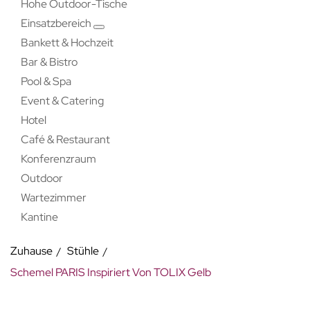
Hohe Outdoor-Tische
Einsatzbereich
Bankett & Hochzeit
Bar & Bistro
Pool & Spa
Event & Catering
Hotel
Café & Restaurant
Konferenzraum
Outdoor
Wartezimmer
Kantine
Zuhause
Stühle
Schemel PARIS Inspiriert Von TOLIX Gelb