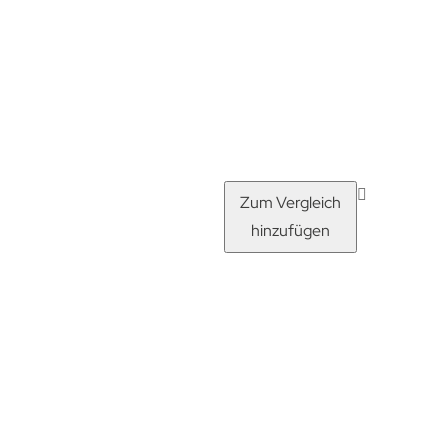
Zum Vergleich
hinzufügen