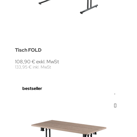
Tisch FOLD
108,90 € exkl. MwSt
133,95 € inkl. MwSt
bestseller