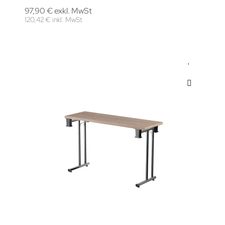
97,90 € exkl. MwSt
120,42 € inkl. MwSt