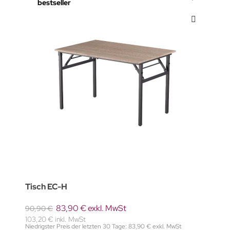
bestseller
Tisch EC-H
83,90 € exkl. MwSt
90,90 €
103,20 € inkl. MwSt
Niedrigster Preis der letzten 30 Tage: 83,90 € exkl. MwSt