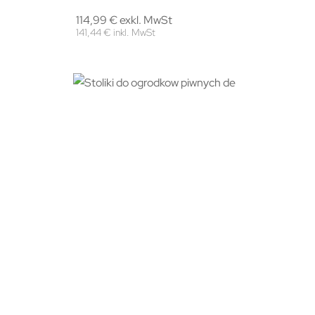
114,99 € exkl. MwSt
141,44 € inkl. MwSt