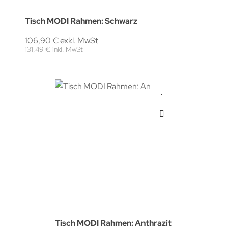
Tisch MODI Rahmen: Schwarz
106,90 € exkl. MwSt
131,49 € inkl. MwSt
Tisch MODI Rahmen: Anthrazit