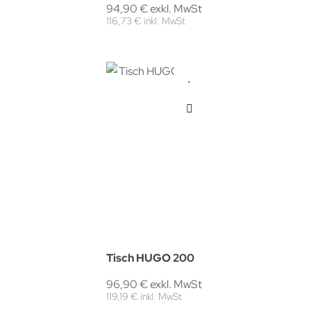
94,90 € exkl. MwSt
116,73 € inkl. MwSt
Tisch HUGO 200
96,90 € exkl. MwSt
119,19 € inkl. MwSt