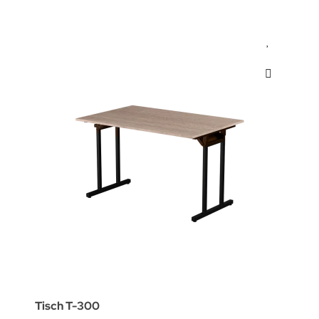
Tisch T-300