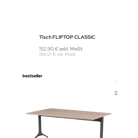
Tisch FLIPTOP CLASSIC
152,90 € exkl. MwSt
188,07 € inkl. MwSt
bestseller