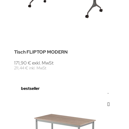
Tisch FLIPTOP MODERN
171,90 € exkl. MwSt
211,44 € inkl. MwSt
bestseller