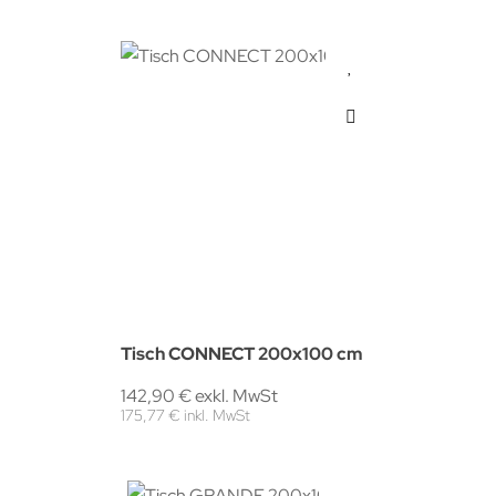
Tisch CONNECT 200x100 cm
142,90 € exkl. MwSt
175,77 € inkl. MwSt