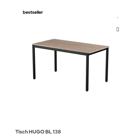
bestseller
Tisch HUGO BL 138