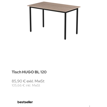
Tisch HUGO BL 120
85,90 € exkl. MwSt
105,66 € inkl. MwSt
bestseller