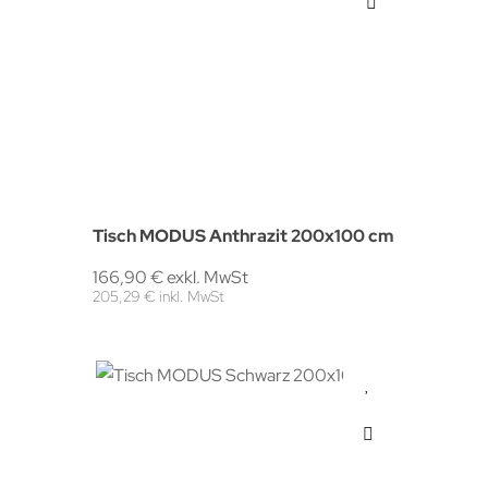
Tisch MODUS Anthrazit 200x100 cm
166,90 € exkl. MwSt
205,29 € inkl. MwSt