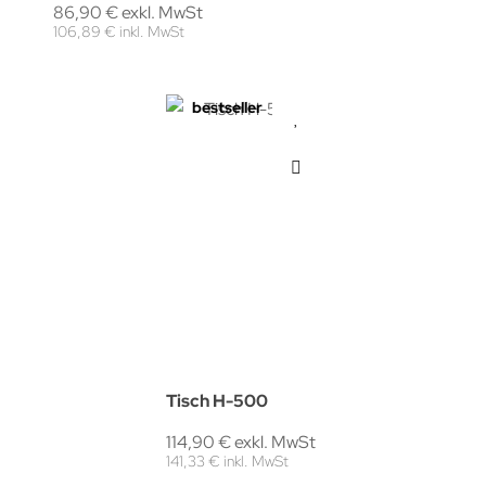
86,90 € exkl. MwSt
106,89 € inkl. MwSt
bestseller
Tisch H-500
114,90 € exkl. MwSt
141,33 € inkl. MwSt