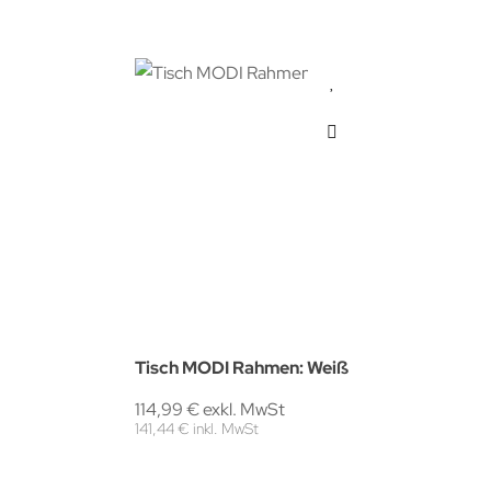
Tisch MODI Rahmen: Weiß
114,99 € exkl. MwSt
141,44 € inkl. MwSt