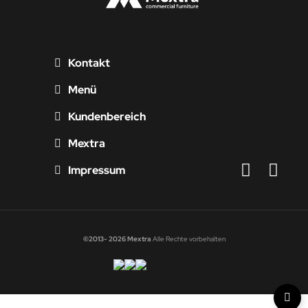
Kontakt
Menü
Kundenbereich
Mextra
Impressum
©2013- 2026 Mextra
Alle Rechte vorbehalten