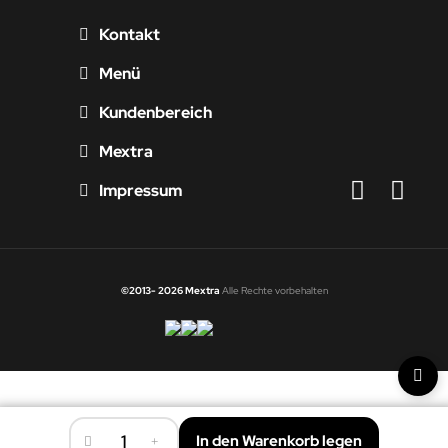
Kontakt
Menü
Kundenbereich
Mextra
Impressum
©2013- 2026 Mextra
Alle Rechte vorbehalten
-
In den Warenkorb legen