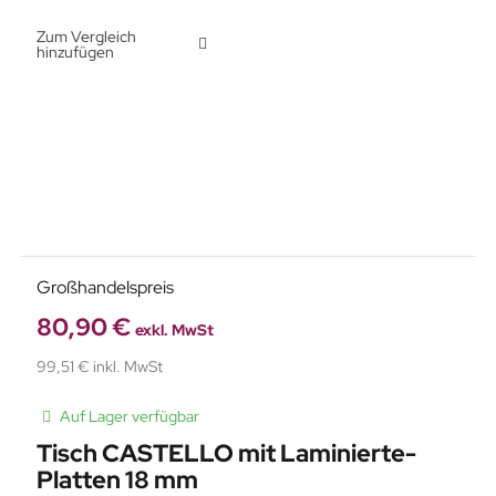
Zum Vergleich
hinzufügen
Großhandelspreis
80,90 €
exkl. MwSt
99,51 € inkl. MwSt
Auf Lager verfügbar
Tisch CASTELLO mit Laminierte-
Platten 18 mm