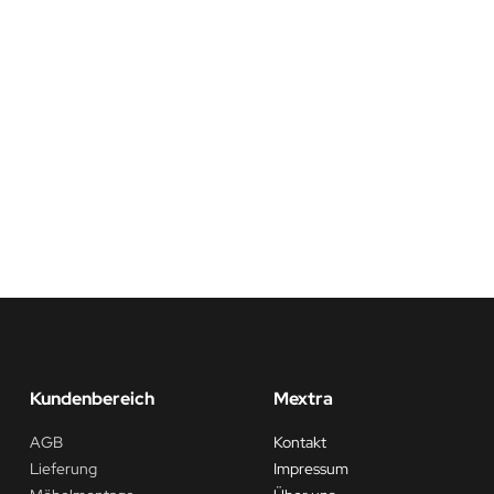
Kundenbereich
Mextra
AGB
Kontakt
Lieferung
Impressum