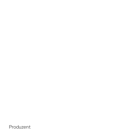
Produzent