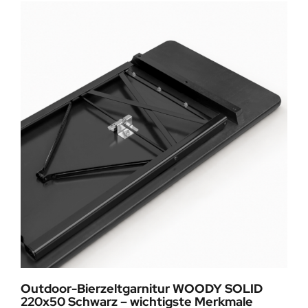
Outdoor-Bierzeltgarnitur WOODY SOLID
220x50 Schwarz – wichtigste Merkmale