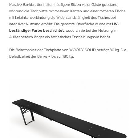
Massive Bankbretter halten häufigem Sitzen vieler Gäste gut stand,
während die Tischplatte mit massiven Kanten und einer mittleren Fläche
mit Keilzinkenverbindung die Widerstandsfähigkeit des Tisches bei
intensiver Nutzung erhöht. Die gesamte Oberfläche wurde mit
UV-
beständiger Farbe
beschichtet
, wodurch sie bei der Nutzung im
Außenbereich länger ein ästhetisches Erscheinungsbild behält.
Die Belastbarkeit der Tischplatte von WOODY SOLID beträgt 80 kg. Die
Belastbarkeit der Bänke – bis zu 480 kg.