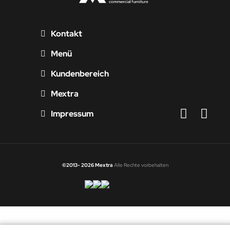
Kontakt
Menü
Kundenbereich
Mextra
Impressum
©2013- 2026 Mextra
Alle Rechte vorbehalten