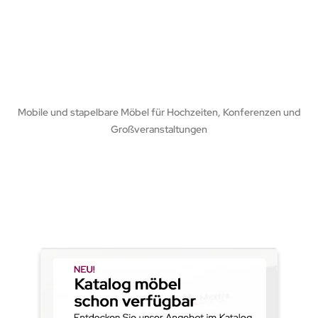
Mobile und stapelbare Möbel für Hochzeiten, Konferenzen und
Großveranstaltungen