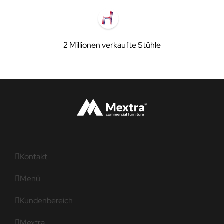
2 Millionen verkaufte Stühle
Kontakt
Menü
Kundenbereich
Mextra