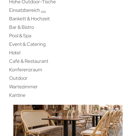
Hohe Outdoor-Tische
Einsatzbereich
Bankett & Hochzeit
Bar & Bistro
Pool & Spa
Event & Catering
Hotel
Café & Restaurant
Konferenzraum
Outdoor
Wartezimmer
Kantine