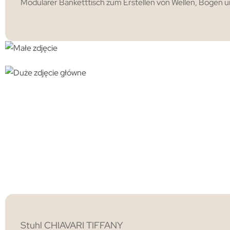
Modularer Banketttisch zum Erstellen von Wellen, Bögen und 
Stuhl CHIAVARI TIFFANY