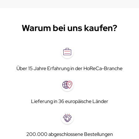
Warum bei uns kaufen?
Über 15 Jahre Erfahrung in der HoReCa-Branche
Lieferung in 36 europäische Länder
200.000 abgeschlossene Bestellungen