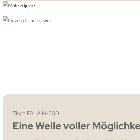
Tisch FALA H-500
Eine Welle voller Möglichke