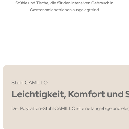
Stühle und Tische, die für den intensiven Gebrauch in
Gastronomiebetrieben ausgelegt sind
Stuhl CAMILLO
Leichtigkeit, Komfort und S
Der Polyrattan-Stuhl CAMILLO ist eine langlebige und elega