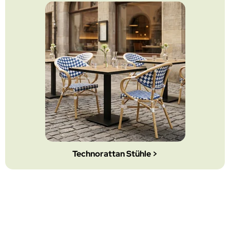
Technorattan Stühle >