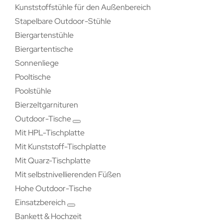
Kunststoffstühle für den Außenbereich
Stapelbare Outdoor-Stühle
Biergartenstühle
Biergartentische
Sonnenliege
Pooltische
Poolstühle
Bierzeltgarnituren
Outdoor-Tische
Mit HPL-Tischplatte
Mit Kunststoff-Tischplatte
Mit Quarz-Tischplatte
Mit selbstnivellierenden Füßen
Hohe Outdoor-Tische
Einsatzbereich
Bankett & Hochzeit