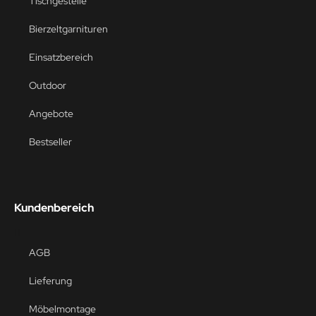
Tischgestelle
Bierzeltgarnituren
Einsatzbereich
Outdoor
Angebote
Bestseller
Kundenbereich
AGB
Lieferung
Möbelmontage