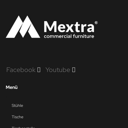
Facebook
Youtube
Menü
Stühle
Tische