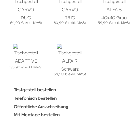
64,90 € exkl. MwSt
83,90 € exkl. MwSt
59,90 € exkl. MwSt
135,90 € exkl. MwSt
59,90 € exkl. MwSt
Testgestell bestellen
Telefonisch bestellen
Öffentliche Ausschreibung
Mit Montage bestellen