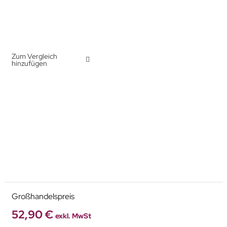
Zum Vergleich
hinzufügen
Großhandelspreis
52,90 €
exkl. MwSt