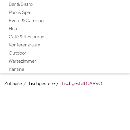
Bar & Bistro
Pool & Spa
Event & Catering
Hotel
Café & Restaurant
Konferenzraum
Outdoor
Wartezimmer
Kantine
Zuhause
Tischgestelle
Tischgestell CARVO