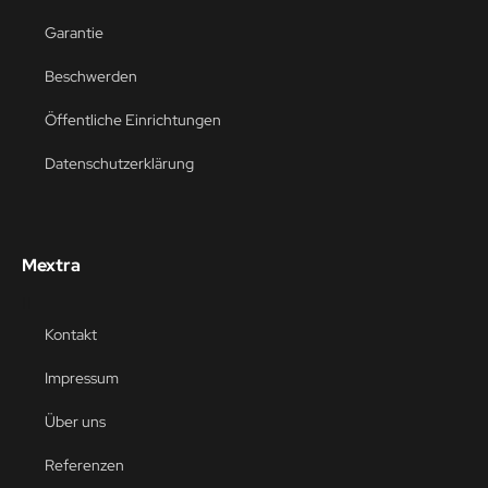
Garantie
Beschwerden
Öffentliche Einrichtungen
Datenschutzerklärung
Mextra
Kontakt
Impressum
Über uns
Referenzen