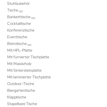
Stuhlzubehör
Tische
Banketttische
Cocktailtische
Konferenztische
Eventtische
Bistrotische
Mit HPL-Platte
Mit furnierter Tischplatte
Mit Massivholz
Mit Sintersteinplatte
Mit laminierter Tischplatte
Outdoor-Tische
Biergartentische
Klapptische
Stapelbare Tische