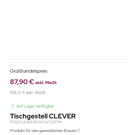
Großhandelspreis
87,90 €
exkl. MwSt
108,12 € inkl. MwSt
Auf Lager verfügbar
Tischgestell CLEVER
PSO/CLEVER.68.9004/TJ/STM
Produkt für den gewerblichen Einsatz