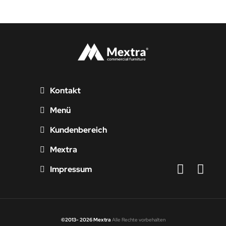
Kontakt
Menü
Kundenbereich
Mextra
Impressum
©2013- 2026 Mextra
Alle Rechte vorbehalten