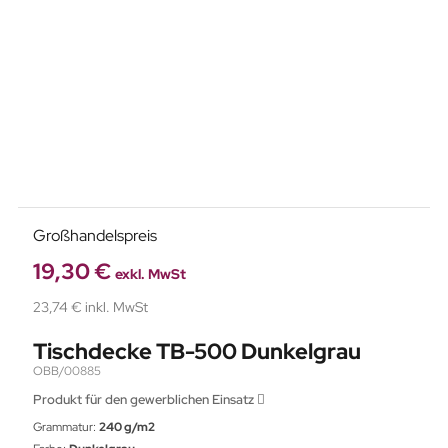
Großhandelspreis
19,30 €
exkl. MwSt
23,74 € inkl. MwSt
Tischdecke TB-500 Dunkelgrau
OBB/00885
Produkt für den gewerblichen Einsatz
Grammatur:
240 g/m2