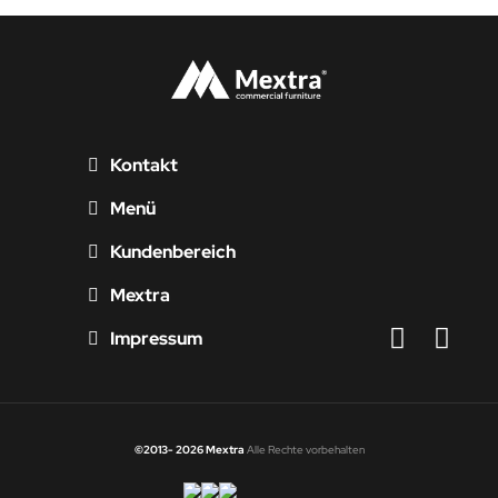
Kontakt
Menü
Kundenbereich
Mextra
Impressum
©2013- 2026 Mextra
Alle Rechte vorbehalten