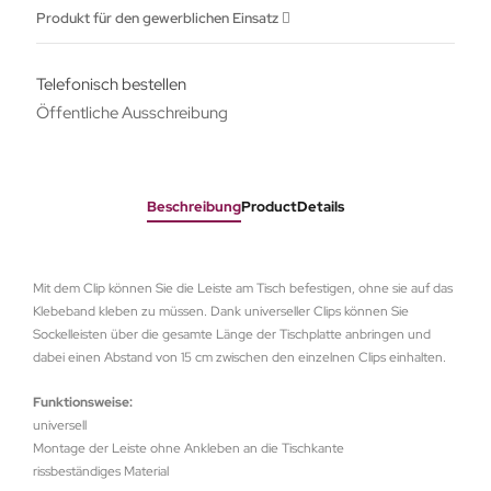
Produkt für den gewerblichen Einsatz
Telefonisch bestellen
Öffentliche Ausschreibung
Beschreibung
ProductDetails
Mit dem Clip können Sie die Leiste am Tisch befestigen, ohne sie auf das
Klebeband kleben zu müssen. Dank universeller Clips können Sie
Sockelleisten über die gesamte Länge der Tischplatte anbringen und
dabei einen Abstand von 15 cm zwischen den einzelnen Clips einhalten.
Funktionsweise:
universell
Montage der Leiste ohne Ankleben an die Tischkante
rissbeständiges Material