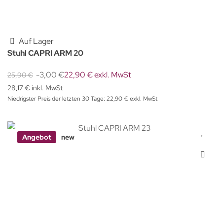
Auf Lager
Stuhl CAPRI ARM 20
-3,00 €
22,90 € exkl. MwSt
25,90 €
28,17 € inkl. MwSt
Niedrigster Preis der letzten 30 Tage: 22,90 € exkl. MwSt
Angebot
new