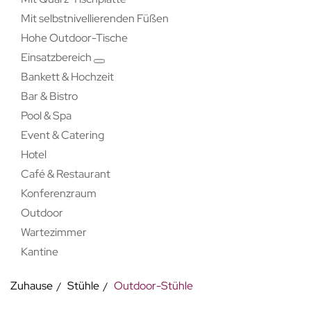
Mit selbstnivellierenden Füßen
Hohe Outdoor-Tische
Einsatzbereich
Bankett & Hochzeit
Bar & Bistro
Pool & Spa
Event & Catering
Hotel
Café & Restaurant
Konferenzraum
Outdoor
Wartezimmer
Kantine
Zuhause
Stühle
Outdoor-Stühle