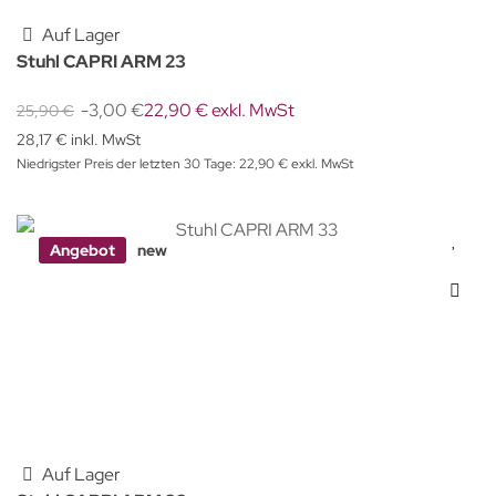
Auf Lager
Stuhl CAPRI ARM 23
-3,00 €
22,90 € exkl. MwSt
25,90 €
28,17 € inkl. MwSt
Niedrigster Preis der letzten 30 Tage: 22,90 € exkl. MwSt
Angebot
new
Auf Lager