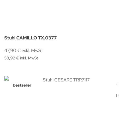
Stuhl CAMILLO TX.0377
47,90 € exkl. MwSt
58,92 € inkl. MwSt
bestseller