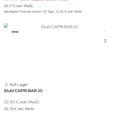
28,17 € inkl. MwSt
Niedrigster Preis der letzten 30 Tage: 22,90 € exkl. MwSt
new
Auf Lager
Stuhl CAPRI BAR 20
29,90 € exkl. MwSt
36,78 € inkl. MwSt