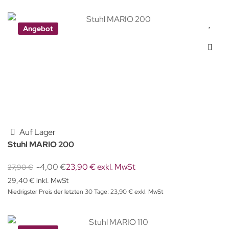
Angebot
Auf Lager
Stuhl MARIO 200
-4,00 €
23,90 € exkl. MwSt
27,90 €
29,40 € inkl. MwSt
Niedrigster Preis der letzten 30 Tage: 23,90 € exkl. MwSt