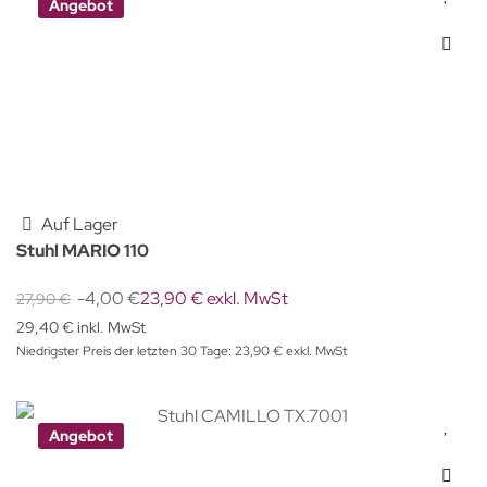
Angebot
Auf Lager
Stuhl MARIO 110
-4,00 €
23,90 € exkl. MwSt
27,90 €
29,40 € inkl. MwSt
Niedrigster Preis der letzten 30 Tage: 23,90 € exkl. MwSt
Angebot