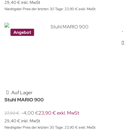
29,40 € inkl. MwSt
Niedrigster Preis der letzten 30 Tage: 23,90 € exkl. MwSt
Angebot
Auf Lager
Stuhl MARIO 900
-4,00 €
23,90 € exkl. MwSt
27,90 €
29,40 € inkl. MwSt
Niedrigster Preis der letzten 30 Tage: 23,90 € exkl. MwSt