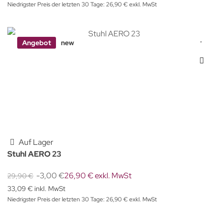
Niedrigster Preis der letzten 30 Tage: 26,90 € exkl. MwSt
Angebot
new
Auf Lager
Stuhl AERO 23
-3,00 €
26,90 € exkl. MwSt
29,90 €
33,09 € inkl. MwSt
Niedrigster Preis der letzten 30 Tage: 26,90 € exkl. MwSt