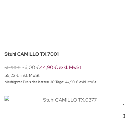
Stuhl CAMILLO TX.7001
-6,00 €
44,90 € exkl. MwSt
50,90 €
55,23 € inkl. MwSt
Niedrigster Preis der letzten 30 Tage: 44,90 € exkl. MwSt