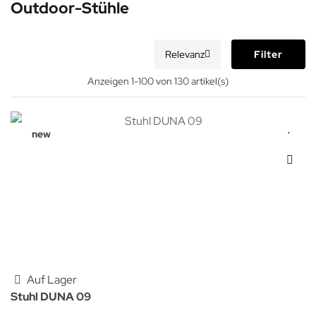
Outdoor-Stühle
Relevanz
Filter
Anzeigen 1-100 von 130 artikel(s)
new
Auf Lager
Stuhl DUNA 09