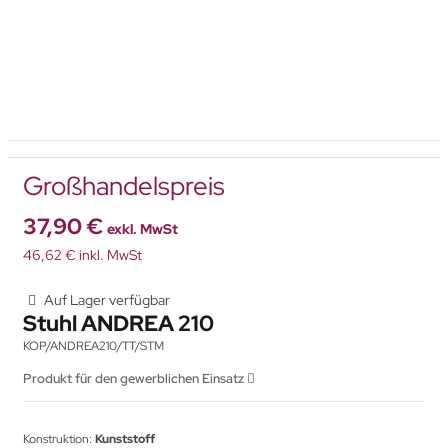
Großhandelspreis
37,90 €
exkl. MwSt
46,62 € inkl. MwSt
Auf Lager verfügbar
Stuhl ANDREA 210
KOP/ANDREA210/TT/STM
Produkt für den gewerblichen Einsatz
Konstruktion:
Kunststoff