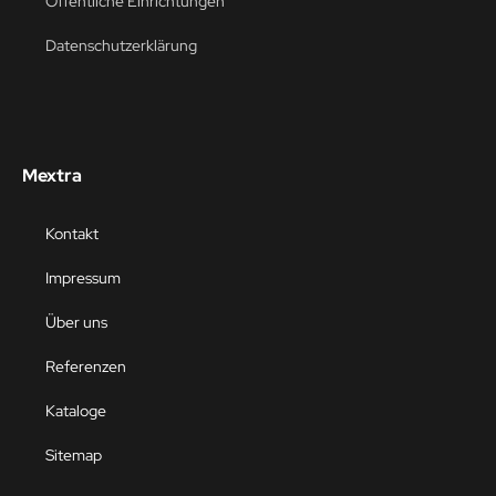
Öffentliche Einrichtungen
Datenschutzerklärung
Mextra
Kontakt
Impressum
Über uns
Referenzen
Kataloge
Sitemap