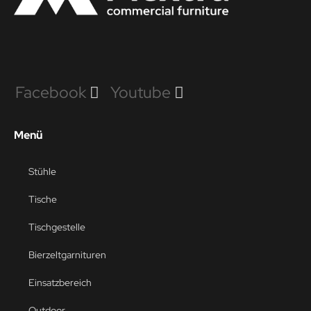
Facebook
Youtube
Menü
Stühle
Tische
Tischgestelle
Bierzeltgarnituren
Einsatzbereich
Outdoor