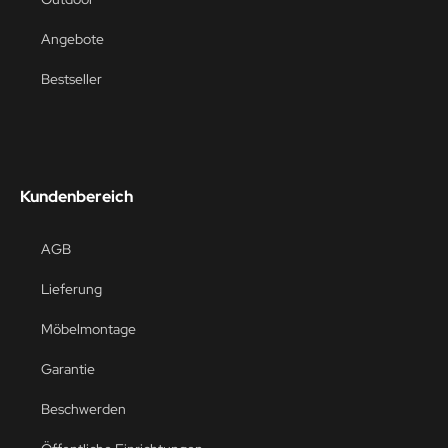
Angebote
Bestseller
Kundenbereich
AGB
Lieferung
Möbelmontage
Garantie
Beschwerden