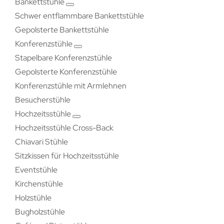
Bankettstühle
Schwer entflammbare Bankettstühle
Gepolsterte Bankettstühle
Konferenzstühle
Stapelbare Konferenzstühle
Gepolsterte Konferenzstühle
Konferenzstühle mit Armlehnen
Besucherstühle
Hochzeitsstühle
Hochzeitsstühle Cross-Back
Chiavari Stühle
Sitzkissen für Hochzeitsstühle
Eventstühle
Kirchenstühle
Holzstühle
Bugholzstühle