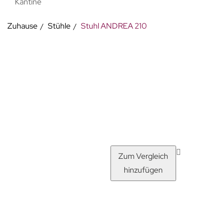
Kantine
Zuhause
Stühle
Stuhl ANDREA 210
Zum Vergleich
hinzufügen