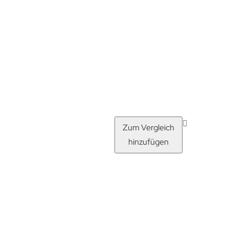
Zum Vergleich
hinzufügen