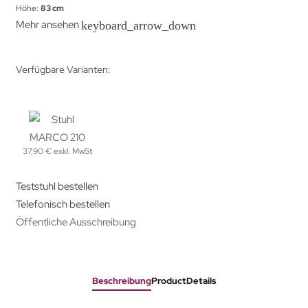
Höhe:
83 cm
Mehr ansehen
keyboard_arrow_down
Verfügbare Varianten:
37,90 € exkl. MwSt
Teststuhl bestellen
Telefonisch bestellen
Öffentliche Ausschreibung
Beschreibung
ProductDetails