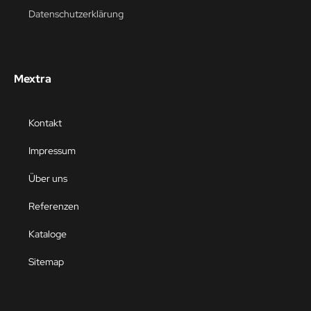
Datenschutzerklärung
Mextra
Kontakt
Impressum
Über uns
Referenzen
Kataloge
Sitemap