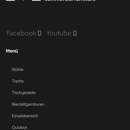
Facebook
Youtube
Menü
Stühle
Tische
Tischgestelle
Bierzeltgarnituren
Einsatzbereich
Outdoor