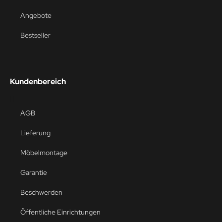
Angebote
Bestseller
Kundenbereich
AGB
Lieferung
Möbelmontage
Garantie
Beschwerden
Öffentliche Einrichtungen