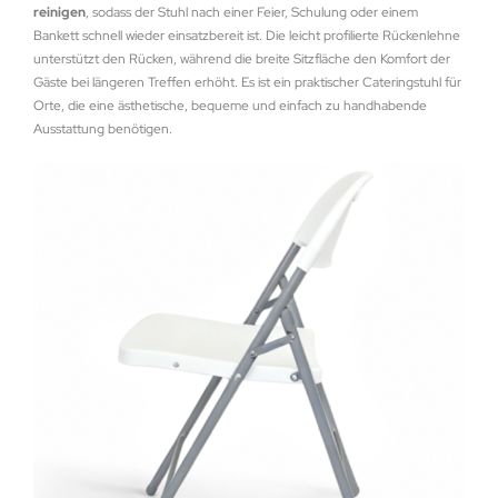
reinigen
, sodass der Stuhl nach einer Feier, Schulung oder einem
Bankett schnell wieder einsatzbereit ist. Die leicht profilierte Rückenlehne
unterstützt den Rücken, während die breite Sitzfläche den Komfort der
Gäste bei längeren Treffen erhöht. Es ist ein praktischer Cateringstuhl für
Orte, die eine ästhetische, bequeme und einfach zu handhabende
Ausstattung benötigen.