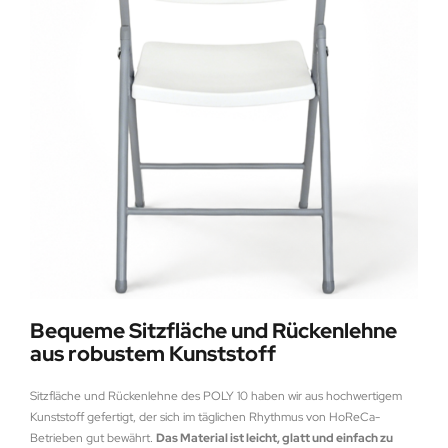
Bequeme Sitzfläche und Rückenlehne
aus robustem Kunststoff
Sitzfläche und Rückenlehne des POLY 10 haben wir aus hochwertigem
Kunststoff gefertigt, der sich im täglichen Rhythmus von HoReCa-
Betrieben gut bewährt.
Das Material ist leicht, glatt und einfach zu