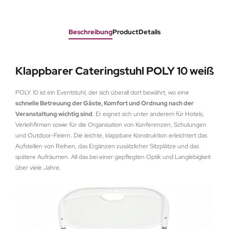
Beschreibung
ProductDetails
Klappbarer Cateringstuhl POLY 10 weiß
POLY 10 ist ein Eventstuhl, der sich überall dort bewährt, wo eine
schnelle Betreuung der Gäste, Komfort und Ordnung nach der
Veranstaltung wichtig sind
. Er eignet sich unter anderem für Hotels,
Verleihfirmen sowie für die Organisation von Konferenzen, Schulungen
und Outdoor-Feiern. Die leichte, klappbare Konstruktion erleichtert das
Aufstellen von Reihen, das Ergänzen zusätzlicher Sitzplätze und das
spätere Aufräumen. All das bei einer gepflegten Optik und Langlebigkeit
über viele Jahre.