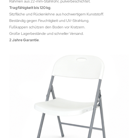
Rahmen aus 22-mm-Stahlrohr, pulverbeschichtet.
Tragfähigkeit bis 120 kg
.
Sitzfläche und Rückenlehne aus hochwertigem Kunststoff.
Beständig gegen Feuchtigkeit und UV-Strahlung.
Fußkappen schützen den Boden vor Kratzern.
Große Lagerbestände und schneller Versand.
2 Jahre Garantie
.