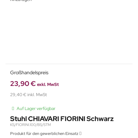
Großhandelspreis
23,90 €
exkl. MwSt
29,40 € inkl. MwSt
Auf Lager verfügbar
Stuhl CHIAVARI FIORINI Schwarz
KS/FIORINI.100/BS/STM
Produkt für den gewerblichen Einsatz