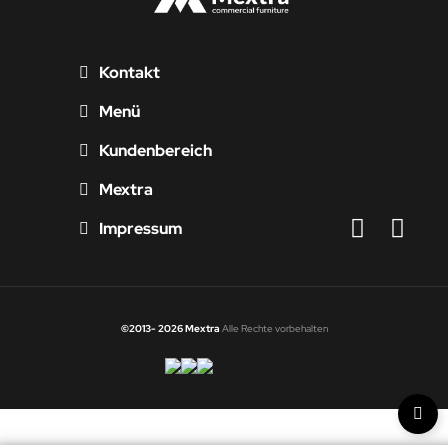
Kontakt
Menü
Kundenbereich
Mextra
Impressum
©2013- 2026 Mextra
Alle Rechte vorbehalten