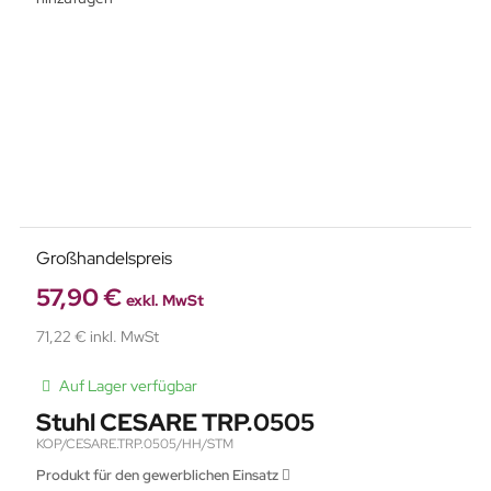
Großhandelspreis
57,90 €
exkl. MwSt
71,22 € inkl. MwSt
Auf Lager verfügbar
Stuhl CESARE TRP.0505
KOP/CESARE.TRP.0505/HH/STM
Produkt für den gewerblichen Einsatz