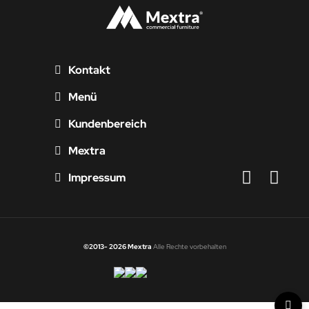
Kontakt
Menü
Kundenbereich
Mextra
Impressum
©2013- 2026 Mextra
Alle Rechte vorbehalten