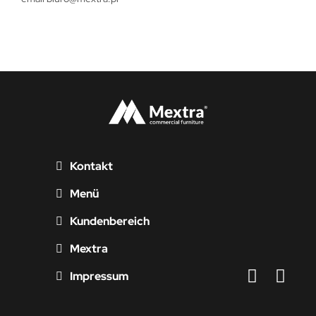
Kontakt
Menü
Kundenbereich
Mextra
Impressum