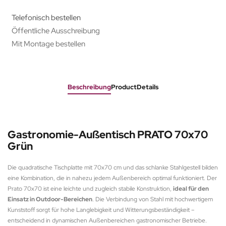
Telefonisch bestellen
Öffentliche Ausschreibung
Mit Montage bestellen
Beschreibung
ProductDetails
Gastronomie-Außentisch PRATO 70x70
Grün
Die quadratische Tischplatte mit 70x70 cm und das schlanke Stahlgestell bilden
eine Kombination, die in nahezu jedem Außenbereich optimal funktioniert. Der
Prato 70x70 ist eine leichte und zugleich stabile Konstruktion,
ideal für den
Einsatz in Outdoor-Bereichen
. Die Verbindung von Stahl mit hochwertigem
Kunststoff sorgt für hohe Langlebigkeit und Witterungsbeständigkeit –
entscheidend in dynamischen Außenbereichen gastronomischer Betriebe.