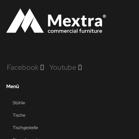
Facebook
Youtube
Menü
Stühle
Tische
Tischgestelle