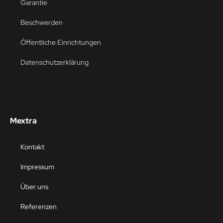
Garantie
Beschwerden
Öffentliche Einrichtungen
Datenschutzerklärung
Mextra
Kontakt
Impressum
Über uns
Referenzen