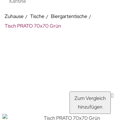
Kantine
Zuhause
Tische
Biergartentische
Tisch PRATO 70x70 Grün
Zum Vergleich
hinzufügen