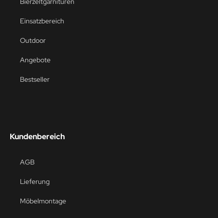
Bierzeltgarnituren
Einsatzbereich
Outdoor
Angebote
Bestseller
Kundenbereich
AGB
Lieferung
Möbelmontage