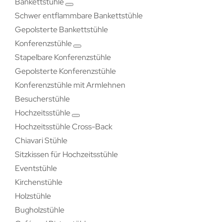
Bankettstühle
Schwer entflammbare Bankettstühle
Gepolsterte Bankettstühle
Konferenzstühle
Stapelbare Konferenzstühle
Gepolsterte Konferenzstühle
Konferenzstühle mit Armlehnen
Besucherstühle
Hochzeitsstühle
Hochzeitsstühle Cross-Back
Chiavari Stühle
Sitzkissen für Hochzeitsstühle
Eventstühle
Kirchenstühle
Holzstühle
Bugholzstühle