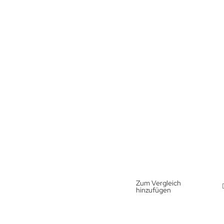
Zum Vergleich
hinzufügen