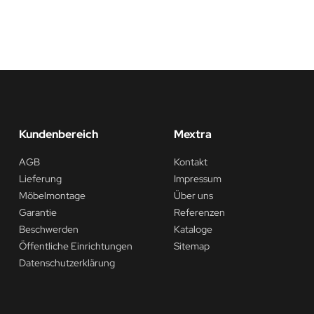
Kundenbereich
Mextra
AGB
Kontakt
Lieferung
Impressum
Möbelmontage
Über uns
Garantie
Referenzen
Beschwerden
Kataloge
Öffentliche Einrichtungen
Sitemap
Datenschutzerklärung