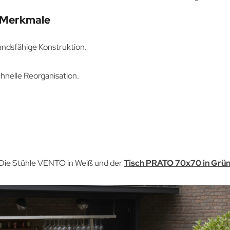
 Merkmale
andsfähige Konstruktion.
hnelle Reorganisation.
Die Stühle VENTO in Weiß und der
Tisch PRATO 70x70 in Grü