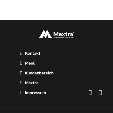
Kontakt
Menü
Kundenbereich
Mextra
Impressum