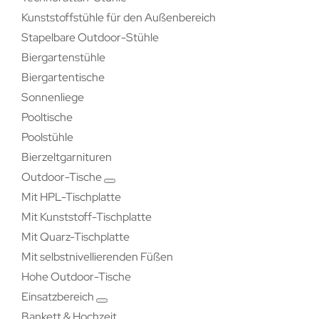
Kunststoffstühle für den Außenbereich
Stapelbare Outdoor-Stühle
Biergartenstühle
Biergartentische
Sonnenliege
Pooltische
Poolstühle
Bierzeltgarnituren
Outdoor-Tische
Mit HPL-Tischplatte
Mit Kunststoff-Tischplatte
Mit Quarz-Tischplatte
Mit selbstnivellierenden Füßen
Hohe Outdoor-Tische
Einsatzbereich
Bankett & Hochzeit