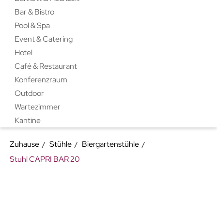
Bar & Bistro
Pool & Spa
Event & Catering
Hotel
Café & Restaurant
Konferenzraum
Outdoor
Wartezimmer
Kantine
Zuhause
Stühle
Biergartenstühle
Stuhl CAPRI BAR 20