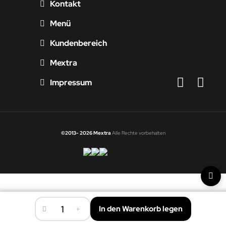
Kontakt
Menü
Kundenbereich
Mextra
Impressum
©2013- 2026 Mextra
Alle Rechte vorbehalten
In den Warenkorb legen