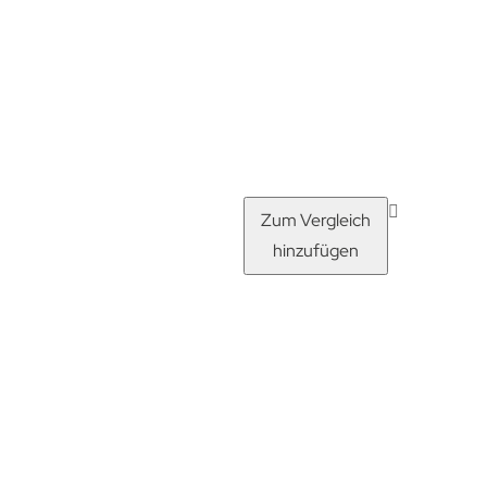
Zum Vergleich
hinzufügen