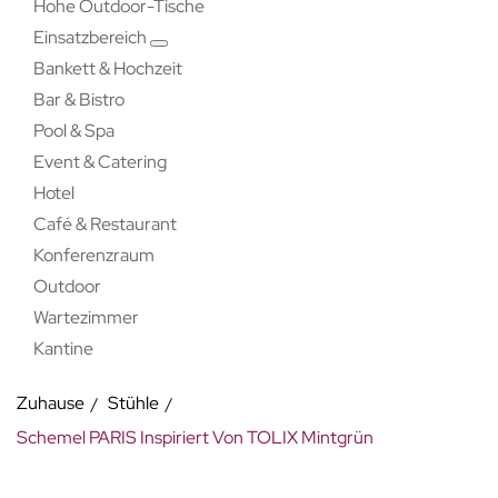
Hohe Outdoor-Tische
Einsatzbereich
Bankett & Hochzeit
Bar & Bistro
Pool & Spa
Event & Catering
Hotel
Café & Restaurant
Konferenzraum
Outdoor
Wartezimmer
Kantine
Zuhause
Stühle
Schemel PARIS Inspiriert Von TOLIX Mintgrün