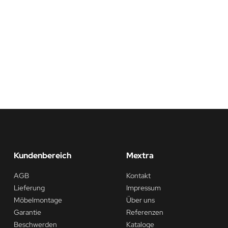
Kundenbereich
Mextra
AGB
Kontakt
Lieferung
Impressum
Möbelmontage
Über uns
Garantie
Referenzen
Beschwerden
Kataloge