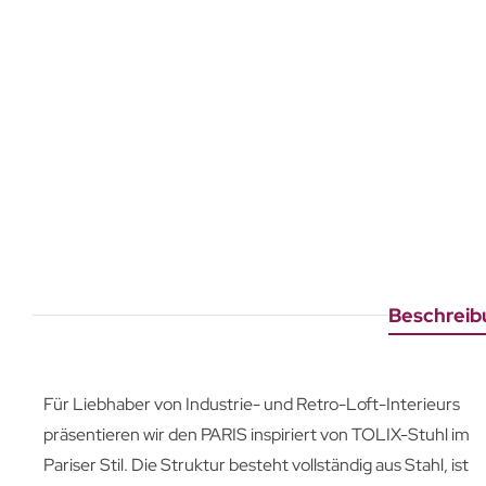
Beschreib
Für Liebhaber von Industrie- und Retro-Loft-Interieurs
präsentieren wir den PARIS inspiriert von TOLIX-Stuhl im
Pariser Stil. Die Struktur besteht vollständig aus Stahl, ist