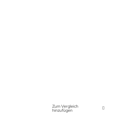
Zum Vergleich
hinzufügen