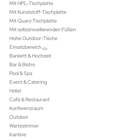
Mit HPL-Tischplatte
Mit Kunststoff-Tischplatte
Mit Quarz-Tischplatte
Mit selbstnivellierenden Füßen
Hohe Outdoor-Tische
Einsatzbereich
Bankett & Hochzeit
Bar & Bistro
Pool & Spa
Event & Catering
Hotel
Café & Restaurant
Konferenzraum
Outdoor
Wartezimmer
Kantine