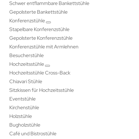
Schwer entflammbare Bankettstühle
Gepolsterte Bankettstühle
Konferenzstühle
Stapelbare Konferenzstühle
Gepolsterte Konferenzstühle
Konferenzstühle mit Armlehnen
Besucherstühle
Hochzeitsstühle
Hochzeitsstühle Cross-Back
Chiavari Stühle
Sitzkissen für Hochzeitsstühle
Eventstühle
Kirchenstühle
Holzstühle
Bugholzstühle
Café und Bistrostühle