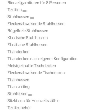
Bierzeltgarnituren für 8 Personen
Textilien
Stuhlhussen
Fleckenabweisende Stuhlhussen
Bügelfreie Stuhlhussen
Klassische Stuhlhussen
Elastische Stuhlhussen
Tischdecken
Tischdecken nach eigener Konfiguration
Meistgekaufte Tischdecken
Fleckenabweisende Tischdecken
Tischhussen
Tischskirting
Stuhlkissen
Sitzkissen für Hochzeitsstühle
Textilzubehör