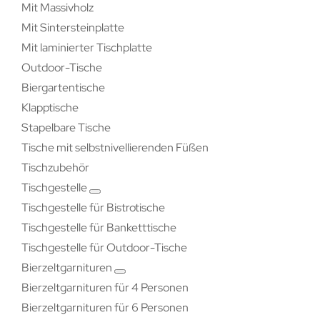
Mit Massivholz
Mit Sintersteinplatte
Mit laminierter Tischplatte
Outdoor-Tische
Biergartentische
Klapptische
Stapelbare Tische
Tische mit selbstnivellierenden Füßen
Tischzubehör
Tischgestelle
Tischgestelle für Bistrotische
Tischgestelle für Banketttische
Tischgestelle für Outdoor-Tische
Bierzeltgarnituren
Bierzeltgarnituren für 4 Personen
Bierzeltgarnituren für 6 Personen