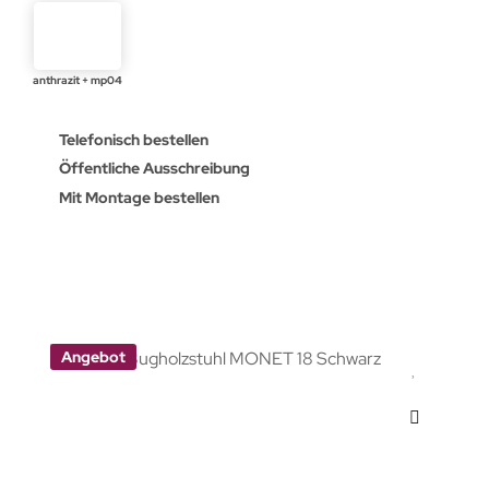
anthrazit + mp04
Telefonisch bestellen
Öffentliche Ausschreibung
Mit Montage bestellen
Angebot