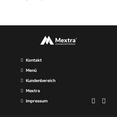
Kontakt
Menü
Kundenbereich
Mextra
Impressum