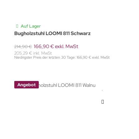
Auf Lager
Bugholzstuhl LOOMI 811 Schwarz
166,90 € exkl. MwSt
214,90 €
205,29 € inkl. MwSt
Niedrigster Preis der letzten 30 Tage: 166,90 € exkl. MwSt
Angebot