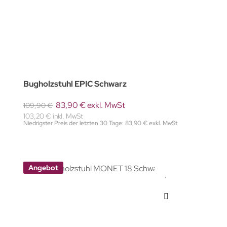
Bugholzstuhl EPIC Schwarz
83,90 € exkl. MwSt
109,90 €
103,20 € inkl. MwSt
Niedrigster Preis der letzten 30 Tage: 83,90 € exkl. MwSt
Angebot