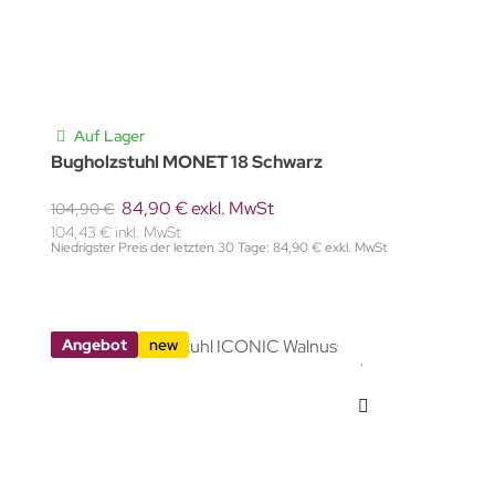
Auf Lager
Bugholzstuhl MONET 18 Schwarz
84,90 € exkl. MwSt
104,90 €
104,43 € inkl. MwSt
Niedrigster Preis der letzten 30 Tage: 84,90 € exkl. MwSt
Angebot
new