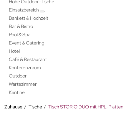
Hohe Outdoor-Tische
Einsatzbereich
Bankett & Hochzeit
Bar & Bistro
Pool & Spa
Event & Catering
Hotel
Café & Restaurant
Konferenzraum
Outdoor
Wartezimmer
Kantine
Zuhause
Tische
Tisch STORIO DUO mit HPL-Platten