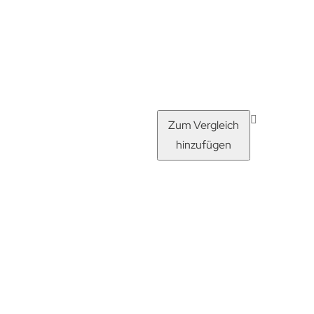
Zum Vergleich
hinzufügen