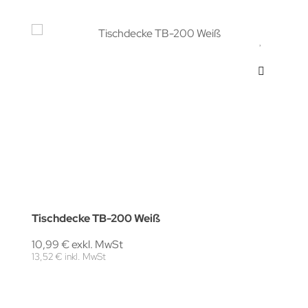
Tischdecke TB-200 Weiß
10,99 € exkl. MwSt
13,52 € inkl. MwSt