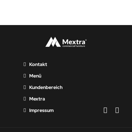
Kontakt
Menü
Kundenbereich
Mextra
Impressum