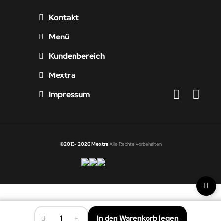
Kontakt
Menü
Kundenbereich
Mextra
Impressum
©2013- 2026 Mextra
Alle Rechte vorbehalten
-
In den Warenkorb legen